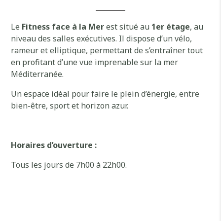
Le
Fitness face à la Mer
est situé au
1er étage
, au
niveau des salles exécutives. Il dispose d’un vélo,
rameur et elliptique, permettant de s’entraîner tout
en profitant d’une vue imprenable sur la mer
Méditerranée.
Un espace idéal pour faire le plein d’énergie, entre
bien-être, sport et horizon azur.
Horaires d’ouverture :
Tous les jours de 7h00 à 22h00.