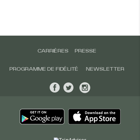
CARRIÈRES
PRESSE
PROGRAMME DE FIDÉLITÉ
NEWSLETTER